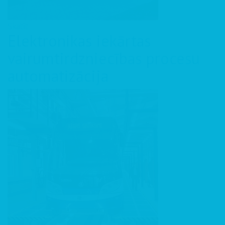
Skatīt
Elektronikas iekārtas
vairumtirdzniecības procesu
automatizācija