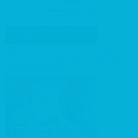
Skatīt
Interneta pārdošanu vadības
automatizācija