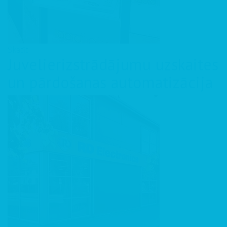
Skatīt
Juvelierizstrādājumu uzskaites
un pārdošanas automatizācija