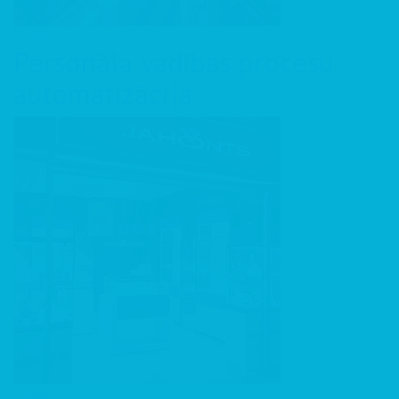
Skatīt
Personāla vadības procesu
automatizācija
Skatīt