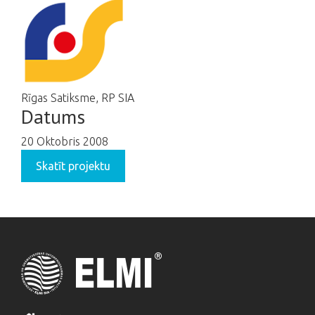
Rīgas Satiksme, RP SIA
Datums
20 Oktobris 2008
Skatīt projektu