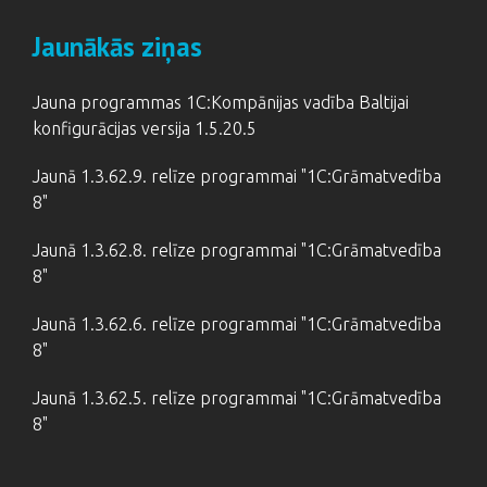
Jaunākās ziņas
Jauna programmas 1C:Kompānijas vadība Baltijai
konfigurācijas versija 1.5.20.5
Jaunā 1.3.62.9. relīze programmai "1C:Grāmatvedība
8"
Jaunā 1.3.62.8. relīze programmai "1C:Grāmatvedība
8"
Jaunā 1.3.62.6. relīze programmai "1C:Grāmatvedība
8"
Jaunā 1.3.62.5. relīze programmai "1C:Grāmatvedība
8"