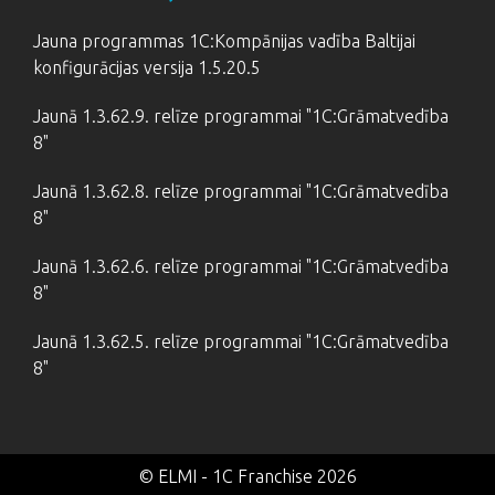
Jauna programmas 1C:Kompānijas vadība Baltijai
konfigurācijas versija 1.5.20.5
Jaunā 1.3.62.9. relīze programmai "1C:Grāmatvedība
8"
Jaunā 1.3.62.8. relīze programmai "1C:Grāmatvedība
8"
Jaunā 1.3.62.6. relīze programmai "1C:Grāmatvedība
8"
Jaunā 1.3.62.5. relīze programmai "1C:Grāmatvedība
8"
© ELMI - 1C Franchise 2026