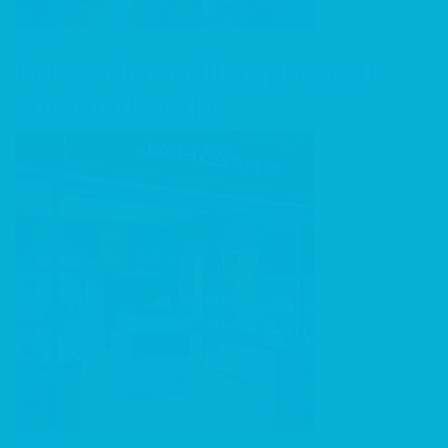
Skatīt
Personāla vadības procesu
automatizācija
Skatīt