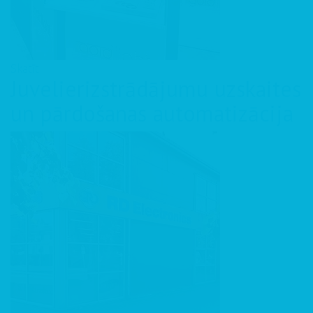
Skatīt
Juvelierizstrādājumu uzskaites
un pārdošanas automatizācija