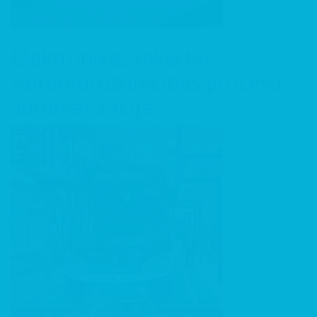
Skatīt
Elektronikas iekārtas
vairumtirdzniecības procesu
automatizācija