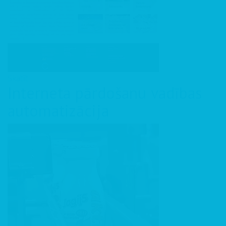
Skatīt
Interneta pārdošanu vadības
automatizācija