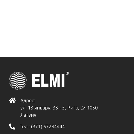
Адрес:
ул. 13 января, 33 - 5, Рига, LV-1050
Латвия
Тел.:
(371) 67284444