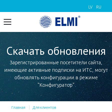
LV
RU
Скачать обновления
Зарегистрированные посетители сайта,
имеющие активные подписки на ИТС, могут
обновлять конфигурации в режиме
"Конфигуратор"
Главная
Для клиентов