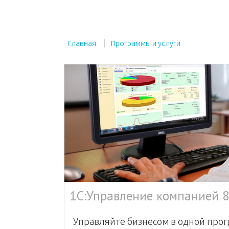
Главная
Программы и услуги
Управляйте бизнесом в одной прог