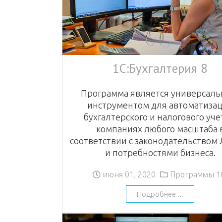
1С:Бухгалтерия 8
Программа является универсал
инструментом для автоматиза
бухгалтерского и налогового уче
компаниях любого масштаба 
соответствии с законодательством
и потребностями бизнеса.
июня 01, 2020
Программы 1
Подробнее ...