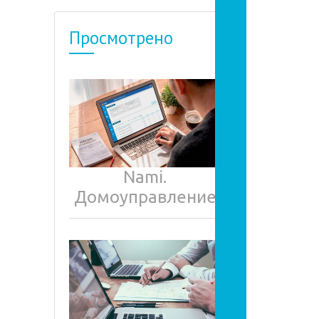
Просмотрено
Nami.
Домоуправление