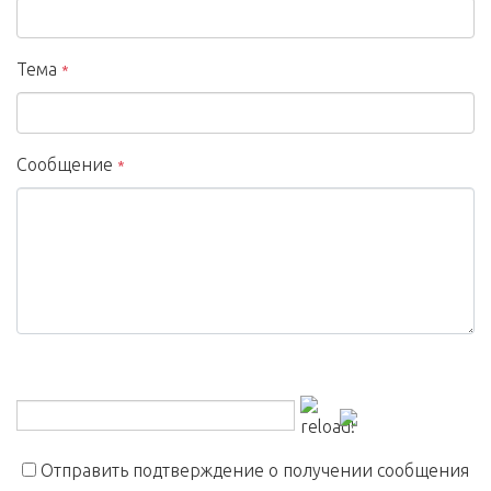
Тема
*
Сообщение
*
Отправить подтверждение о получении сообщения