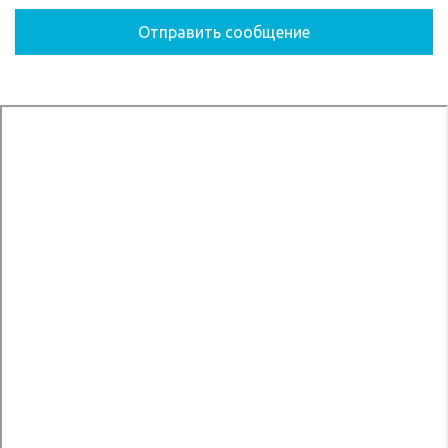
Отправить сообщение