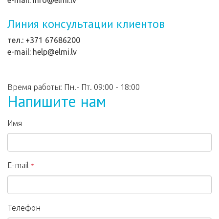
e-mail: info@elmi.lv
Линия консультации клиентов
тел.: +371 67686200
e-mail: help@elmi.lv
Время работы: Пн.- Пт. 09:00 - 18:00
Напишите нам
Имя
E-mail
*
Телефон