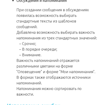
Обсуждения и напоминания
При создании сообщения в обсуждениях
появилась возможность выбирать
стандартные тексты из шаблонов
сообщений.
Добавлена возможность выбирать важность
напоминания из трех стандартных значений:
– Срочно;
– В порядке очереди;
– Внимание.
Важность напоминаний отражается
различными цветами на форме
"Оповещение" и форме "Мои напоминания".
В формах также отображаются источники
напоминаний.
Напоминания можно сортировать по
важности.