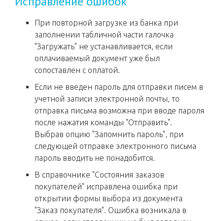
Исправление ошибок
При повторной загрузке из банка при
заполнении табличной части галочка
"Загружать" не устанавливается, если
оплачиваемый документ уже был
сопоставлен с оплатой.
Если не введен пароль для отправки писем в
учетной записи электронной почты, то
отправка письма возможна при вводе пароля
после нажатия команды "Отправить".
Выбрав опцию "Запомнить пароль", при
следующей отправке электронного письма
пароль вводить не понадобится.
В справочнике "Состояния заказов
покупателей" исправлена ошибка при
открытии формы выбора из документа
"Заказ покупателя". Ошибка возникала в