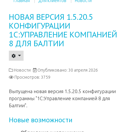
Главная
Для клиентов
Новости
НОВАЯ ВЕРСИЯ 1.5.20.5
КОНФИГУРАЦИИ
1С:УПРАВЛЕНИЕ КОМПАНИЕЙ
8 ДЛЯ БАЛТИИ
Новости
Опубликовано: 30 апреля 2026
Просмотров: 3759
Выпущена новая версия 1.5.20.5 конфигурации
программы "1С:Управление компанией 8 для
Балтии".
Новые возможности