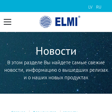
LV
RU
Новости
В этом разделе Вы найдете самые свежие
новости, информацию о вышедших релизах
и о наших новых продуктах