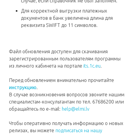
случае, если справочник не был заполнен.
Для корректной выгрузки платежных
документов в банк увеличена длина для
реквизита SWIFT до 11 символов.
Файл обновления доступен для скачивания
зарегистрированным пользователям программы
из личного кабинета на портале
its.1c.eu
.
Перед обновлением внимательно прочитайте
инструкцию
.
В случае возникновения вопросов звоните нашим
специалистам-консультантам по тел. 67686200 или
обращайтесь по e-mail:
help@elmi.lv
Чтобы оперативно получать информацию о новых
релизах, вы можете
подписаться на нашу