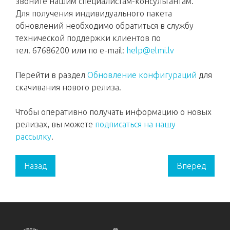
звоните нашим специалистам-консультантам.
Для получения индивидуального пакета
обновлений необходимо обратиться в службу
технической поддержки клиентов по
тел. 67686200 или по e-mail:
help@elmi.lv
Перейти в раздел
Обновление конфигураций
для
скачивания нового релиза.
Чтобы оперативно получать информацию о новых
релизах, вы можете
подписаться на нашу
рассылку
.
Назад
Вперед