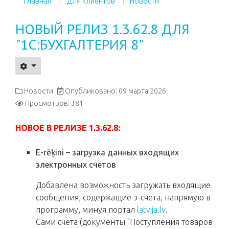
Главная
Для клиентов
Новости
НОВЫЙ РЕЛИЗ 1.3.62.8 ДЛЯ
"1С:БУХГАЛТЕРИЯ 8"
Новости
Опубликовано: 09 марта 2026
Просмотров: 381
НОВОЕ В РЕЛИЗЕ 1.3.62.8:
E-rēķini – загрузка данных входящих
электронных счетов
Добавлена возможность загружать входящие
сообщения, содержащие э-счета, напрямую в
программу, минуя портал
latvija.lv
.
Сами счета (документы "Поступления товаров