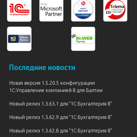
Последние новости
Новая версия 1.5.20.5 конфигурации
1С:Управление компанией 8 для Балтии
Новый релиз 1.3.63.1 для "1С:Бухгалтерия 8"
Новый релиз 1.3.62.9 для "1С:Бухгалтерия 8"
Новый релиз 1.3.62.8 для "1С:Бухгалтерия 8"