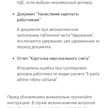
НДС, если выбран нереверсный договор.
Документ "Начисление зарплаты
работникам"
В документе при автоматическом
заполнении табличной части "Удержания",
исключаются удержания, уже удержанные за
период документа.
Отчет "Карточка персонального счета"
Исправлена ошибка при группировке
доходов работника по видам расчета "E‑pasta
adrese rēķinu sūtīšanai".
Перед обновлением внимательно прочитайте
инструкцию. В случае возникновения вопросов