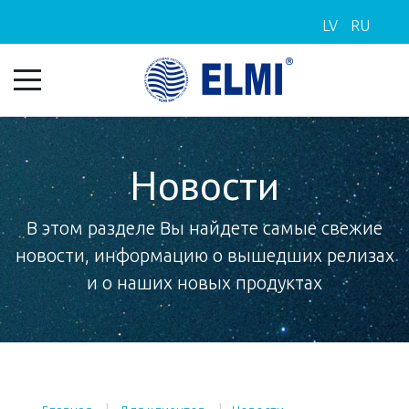
LV
RU
Новости
В этом разделе Вы найдете самые свежие
новости, информацию о вышедших релизах
и о наших новых продуктах