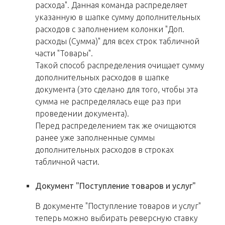
расхода". Данная команда распределяет
указанную в шапке сумму дополнительных
расходов с заполнением колонки "Доп.
расходы (Сумма)" для всех строк табличной
части "Товары".
Такой способ распределения очищает сумму
дополнительных расходов в шапке
документа (это сделано для того, чтобы эта
сумма не распределялась еще раз при
проведении документа).
Перед распределением так же очищаются
ранее уже заполненные суммы
дополнительных расходов в строках
табличной части.
Документ "Поступление товаров и услуг"
В документе "Поступление товаров и услуг"
теперь можно выбирать реверсную ставку