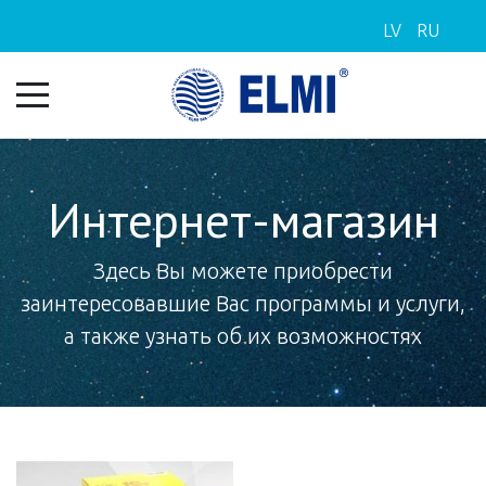
LV
RU
Интернет-магазин
Здесь Вы можете приобрести
заинтересовавшие Вас программы и услуги,
а также узнать об их возможностях