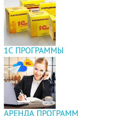
1С ПРОГРАММЫ
АРЕНДА ПРОГРАММ