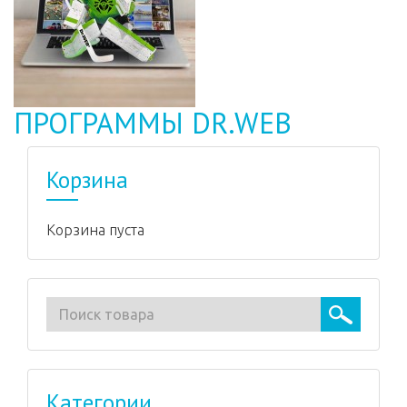
ПРОГРАММЫ DR.WEB
Корзина
Корзина пуста
Категории