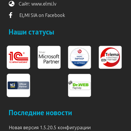
Сайт:
www.elmi.lv
EĻMI SIA on Facebook
Наши статусы
Последние новости
Новая версия 1.5.20.5 конфигурации