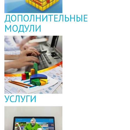
ДОПОЛНИТЕЛЬНЫЕ
МОДУЛИ
УСЛУГИ