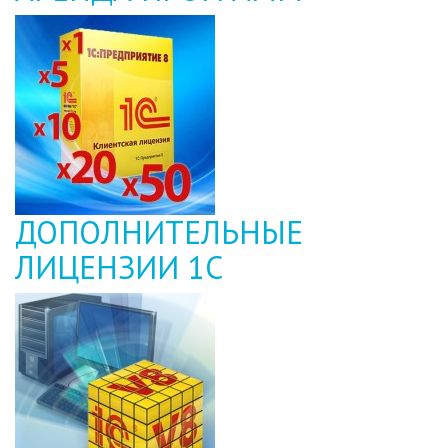
ДОПОЛНИТЕЛЬНЫЕ
ЛИЦЕНЗИИ 1С