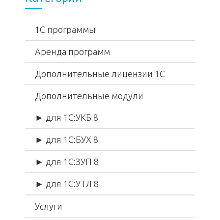
1С программы
Аренда программ
Дополнительные лицензии 1С
Дополнительные модули
► для 1С:УКБ 8
► для 1С:БУХ 8
► для 1С:ЗУП 8
► для 1С:УТЛ 8
Услуги