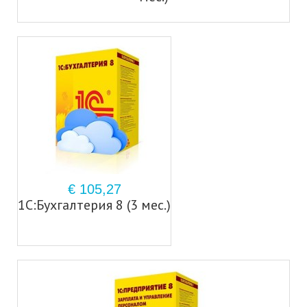
€ 105,27
1С:Бухгалтерия 8 (3 мес.)