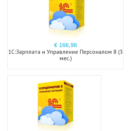
€ 166,98
1С:Зарплата и Управление Персоналом 8 (3
мес.)