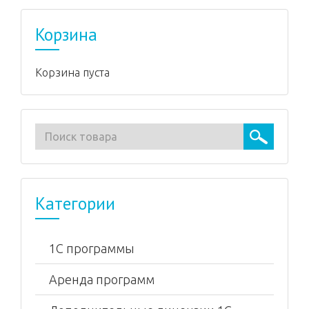
Корзина
Корзина пуста
Категории
1С программы
Аренда программ