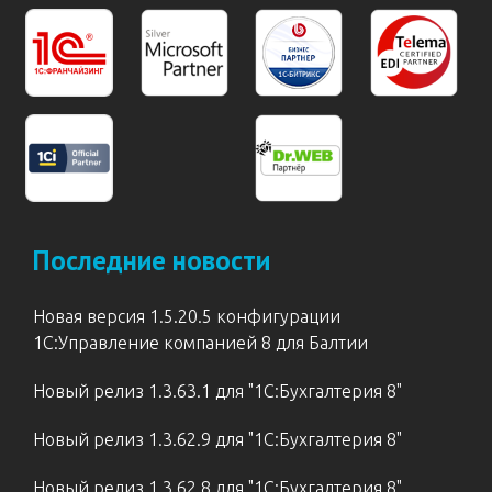
Последние новости
Новая версия 1.5.20.5 конфигурации
1С:Управление компанией 8 для Балтии
Новый релиз 1.3.63.1 для "1С:Бухгалтерия 8"
Новый релиз 1.3.62.9 для "1С:Бухгалтерия 8"
Новый релиз 1.3.62.8 для "1С:Бухгалтерия 8"