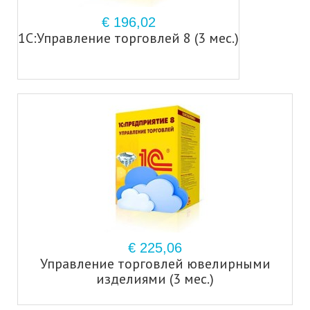
€ 196,02
1С:Управление торговлей 8 (3 мес.)
€ 225,06
Управление торговлей ювелирными
изделиями (3 мес.)