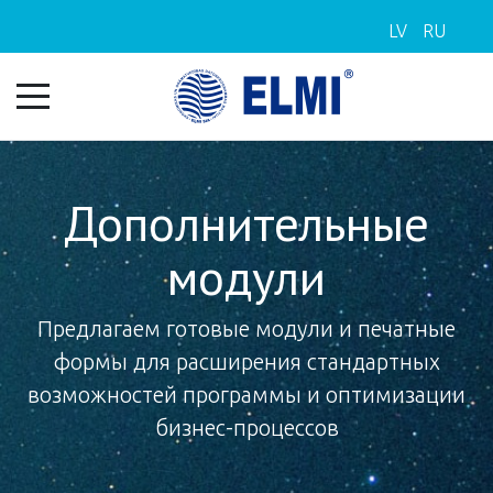
LV
RU
Дополнительные
модули
Предлагаем готовые модули и печатные
формы для расширения стандартных
возможностей программы и оптимизации
бизнес-процессов