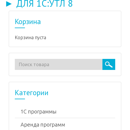
► ДЛЯ 1С:УТЛ 8
Корзина
Корзина пуста
Категории
1С программы
Аренда программ