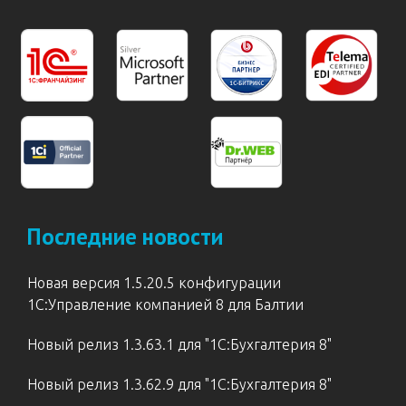
Последние новости
Новая версия 1.5.20.5 конфигурации
1С:Управление компанией 8 для Балтии
Новый релиз 1.3.63.1 для "1С:Бухгалтерия 8"
Новый релиз 1.3.62.9 для "1С:Бухгалтерия 8"