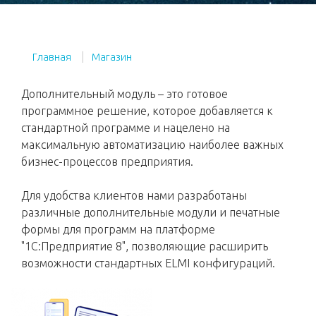
Главная
Магазин
Дополнительный модуль – это готовое
программное решение, которое добавляется к
стандартной программе и нацелено на
максимальную автоматизацию наиболее важных
бизнес-процессов предприятия.
Для удобства клиентов нами разработаны
различные дополнительные модули и печатные
формы для программ на платформе
"1С:Предприятие 8", позволяющие расширить
возможности стандартных ELMI конфигураций.