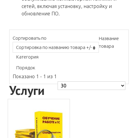
сетей, включая установку, настройку и
обновление ПО.
Сортировать по
Название
товара
Сортировка по названию товара +/-
Категория
Порядок
Показано 1 - 1 из 1
Услуги