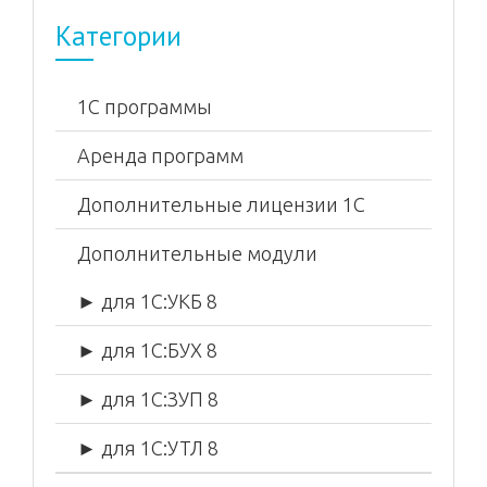
Категории
1С программы
Аренда программ
Дополнительные лицензии 1С
Дополнительные модули
► для 1С:УКБ 8
► для 1С:БУХ 8
► для 1С:ЗУП 8
► для 1С:УТЛ 8