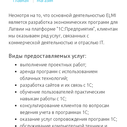
Главная
Магазин
Несмотря на то, что основной деятельностью EĻMI
является разработка экономических программ для
Латвии на платформе "1С:Предприятия", клиентам
мы оказываем ряд услуг, связанных с
коммерческой деятельностью и отраслью IT.
Виды предоставляемых услуг:
выполнение проектных работ;
аренда программ с использованием
облачных технологий;
разработка сайтов и их связь с 1С;
обучение пользователей практическим
навыкам работы с 1С;
консультирование клиентов по вопросам
ведения учета в программах 1С;
оказание услуг сопровождения программ 1С;
обслуживание компьютерной техники и