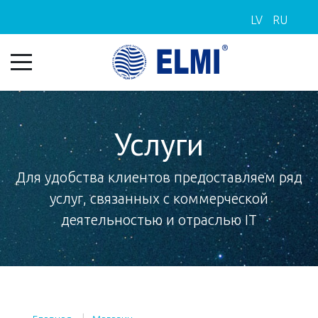
LV
RU
Услуги
Для удобства клиентов предоставляем ряд
услуг, связанных с коммерческой
деятельностью и отраслью IT