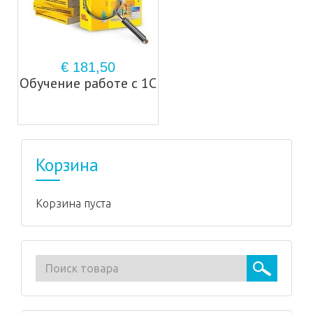
€ 181,50
Обучение работе с 1С
Корзина
Корзина пуста