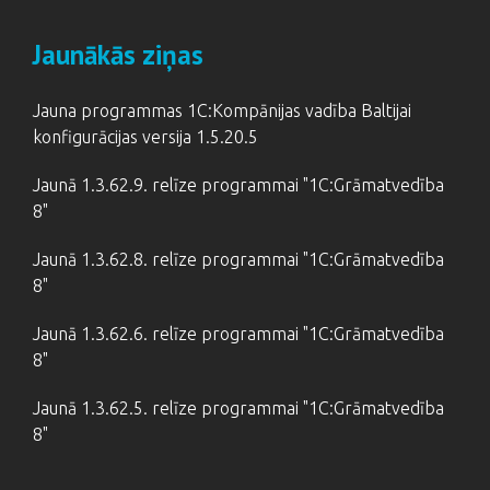
Jaunākās ziņas
Jauna programmas 1C:Kompānijas vadība Baltijai
konfigurācijas versija 1.5.20.5
Jaunā 1.3.62.9. relīze programmai "1C:Grāmatvedība
8"
Jaunā 1.3.62.8. relīze programmai "1C:Grāmatvedība
8"
Jaunā 1.3.62.6. relīze programmai "1C:Grāmatvedība
8"
Jaunā 1.3.62.5. relīze programmai "1C:Grāmatvedība
8"