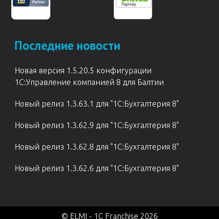
Последние новости
Новая версия 1.5.20.5 конфигурации
1С:Управление компанией 8 для Балтии
Новый релиз 1.3.63.1 для "1С:Бухгалтерия 8"
Новый релиз 1.3.62.9 для "1С:Бухгалтерия 8"
Новый релиз 1.3.62.8 для "1С:Бухгалтерия 8"
Новый релиз 1.3.62.6 для "1С:Бухгалтерия 8"
© ELMI - 1C Franchise 2026