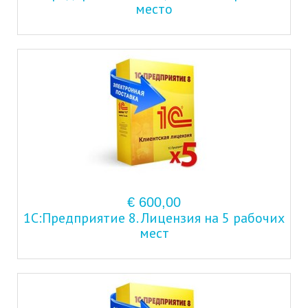
место
€ 600,00
1С:Предприятие 8. Лицензия на 5 рабочих
мест