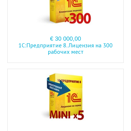
€ 30 000,00
1С:Предприятие 8. Лицензия на 300
рабочих мест