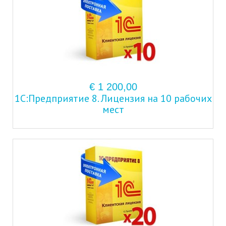
€ 1 200,00
1С:Предприятие 8. Лицензия на 10 рабочих
мест