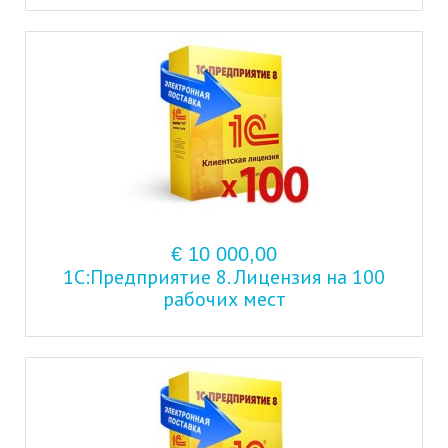
€ 10 000,00
1С:Предприятие 8. Лицензия на 100
рабочих мест