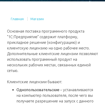
Главная
Магазин
Основная поставка программного продукта
"1С:Предприятие" содержит платформу,
прикладное решение (конфигурацию) и
клиентскую лицензию на одно рабочее место.
Дополнительные клиентские лицензии позволяют
использовать программный продукт на
нескольких рабочих местах, связанных единой
сетью.
Клиентские лицензии бывают:
Однопользовательские
– устанавливаются
на компьютер пользователя, после чего вы
получаете разрешение на запуск с данного