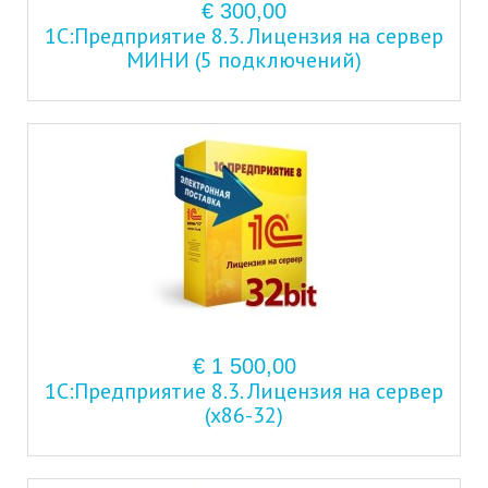
€ 300,00
1С:Предприятие 8.3. Лицензия на сервер
МИНИ (5 подключений)
€ 1 500,00
1С:Предприятие 8.3. Лицензия на сервер
(x86-32)