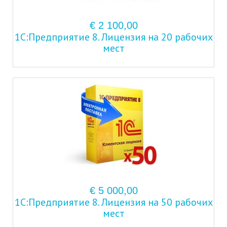
€ 2 100,00
1С:Предприятие 8. Лицензия на 20 рабочих
мест
€ 5 000,00
1С:Предприятие 8. Лицензия на 50 рабочих
мест