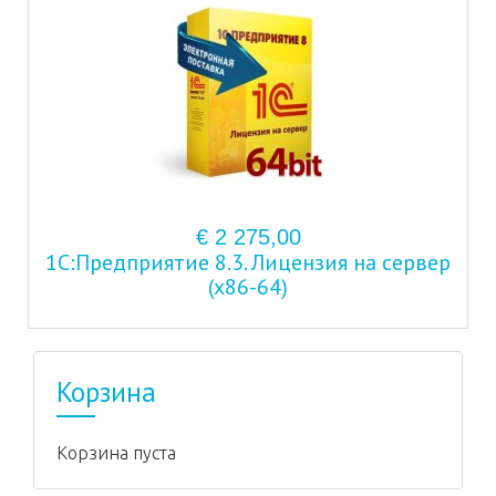
€ 2 275,00
1С:Предприятие 8.3. Лицензия на сервер
(x86-64)
Корзина
Корзина пуста