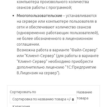
компьютера произвольного количества
сеансов работы с программой;
Многопользовательские
– устанавливаются
на сервере или компьютере пользователя в
сети и обеспечивают количество сеансов
(одновременно работающих пользователей),
не более обозначенного в лицензионном
соглашении.
Возможна работа в варианте "Файл-Сервер"
или "Клиент-Сервер" (для работы в варианте
"Клиент-Сервер" необходимо приобрести
дополнительно лицензию "1С:Предприятие
8.Лицензия на сервер").
Сортировать по
Название
товара
Сортировка по названию товара +/-
Категория