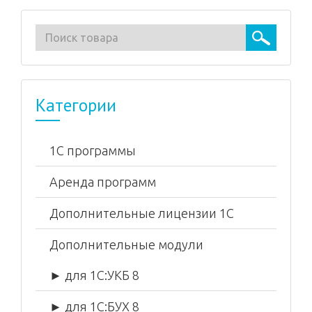
Категории
1С программы
Аренда программ
Дополнительные лицензии 1С
Дополнительные модули
► для 1С:УКБ 8
► для 1С:БУХ 8