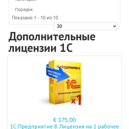
Порядок
Показано 1 - 10 из 10
Дополнительные
лицензии 1С
€ 175,00
1С:Предприятие 8. Лицензия на 1 рабочее