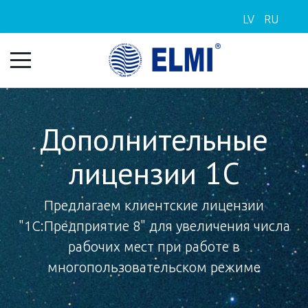
LV
RU
Дополнительные
лицензии 1С
Предлагаем клиентские лицензии
"1С:Предприятие 8" для увеличения числа
рабочих мест при работе в
многопользовательском режиме