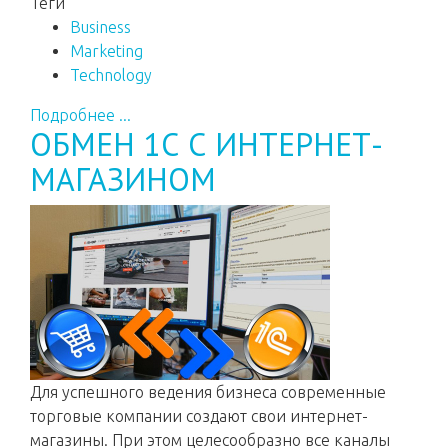
Теги
Business
Marketing
Technology
Подробнее ...
ОБМЕН 1С С ИНТЕРНЕТ-
МАГАЗИНОМ
Для успешного ведения бизнеса современные
торговые компании создают свои интернет-
магазины. При этом целесообразно все каналы