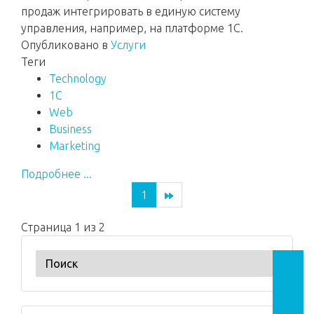
продаж интегрировать в единую систему
управления, например, на платформе 1С.
Опубликовано в
Услуги
Теги
Technology
1C
Web
Business
Marketing
Подробнее ...
1
Страница 1 из 2