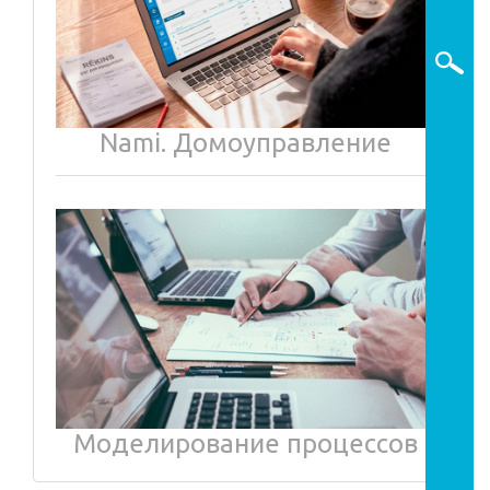
Nami. Домоуправление
Моделирование процессов