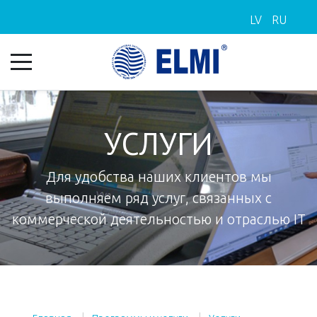
LV
RU
УСЛУГИ
Для удобства наших клиентов мы
выполняем ряд услуг, связанных с
коммерческой деятельностью и отраслью IT