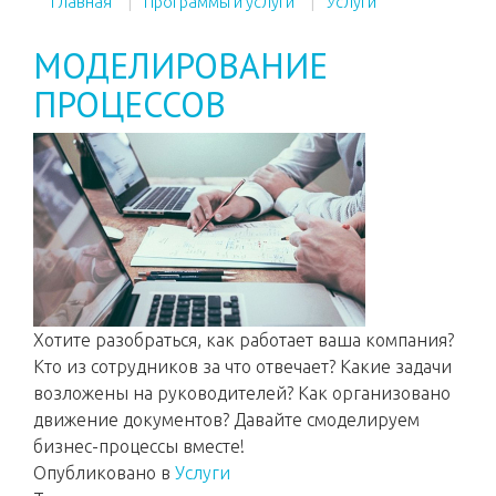
Главная
Программы и услуги
Услуги
МОДЕЛИРОВАНИЕ
ПРОЦЕССОВ
Хотите разобраться, как работает ваша компания?
Кто из сотрудников за что отвечает? Какие задачи
возложены на руководителей? Как организовано
движение документов? Давайте смоделируем
бизнес-процессы вместе!
Опубликовано в
Услуги