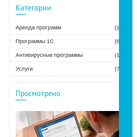
Категории
Аренда программ
(1)
Программы 1С
(6)
Антивирусные программы
(1)
Услуги
(7)
Просмотрено