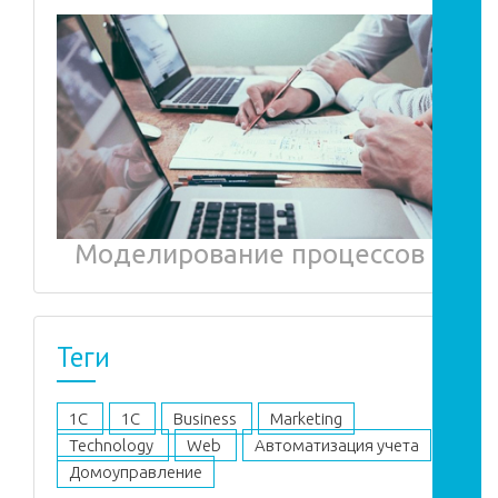
Моделирование процессов
Теги
1C
1С
Business
Marketing
Technology
Web
Автоматизация учета
Домоуправление