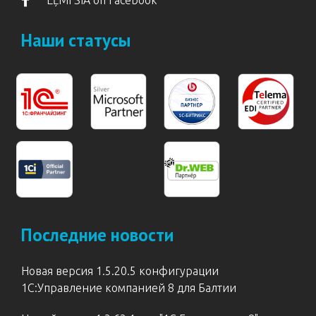
Наши статусы
Последние новости
Новая версия 1.5.20.5 конфигурации
1С:Управление компанией 8 для Балтии