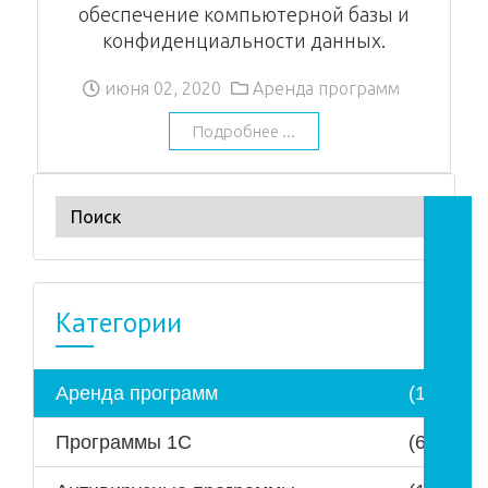
обеспечение компьютерной базы и
конфиденциальности данных.
июня 02, 2020
Аренда программ
Подробнее ...
Категории
Аренда программ
(1)
Программы 1С
(6)