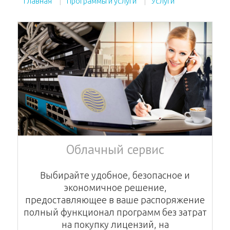
Главная
Программы и услуги
Услуги
Облачный сервис
Выбирайте удобное, безопасное и
экономичное решение,
предоставляющее в ваше распоряжение
полный функционал программ без затрат
на покупку лицензий, на