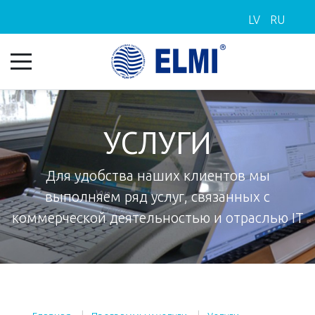
LV
RU
УСЛУГИ
Для удобства наших клиентов мы
выполняем ряд услуг, связанных с
коммерческой деятельностью и отраслью IT