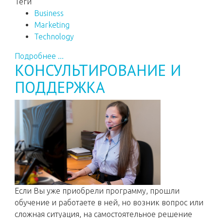
Теги
Business
Marketing
Technology
Подробнее ...
КОНСУЛЬТИРОВАНИЕ И
ПОДДЕРЖКА
Если Вы уже приобрели программу, прошли
обучение и работаете в ней, но возник вопрос или
сложная ситуация, на самостоятельное решение