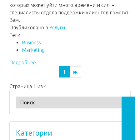
которых может уйти много времени и сил, –
специалисты отдела поддержки клиентов помогут
Вам.
Опубликовано в
Услуги
Теги
Business
Marketing
Подробнее ...
1
Страница 1 из 4
Категории