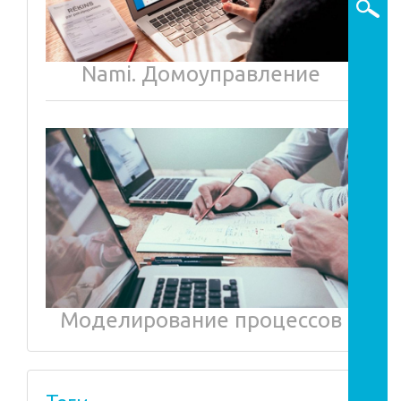
Nami. Домоуправление
Моделирование процессов