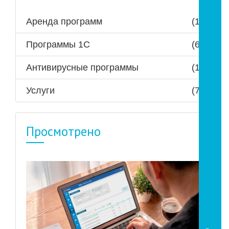
Аренда программ
(1)
Программы 1С
(6)
Антивирусные программы
(1)
Услуги
(7)
Просмотрено