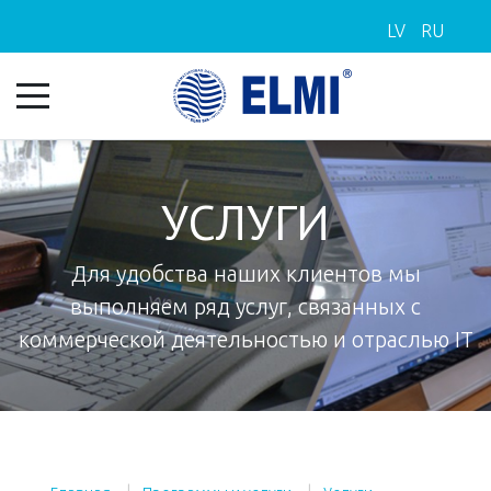
LV
RU
УСЛУГИ
Для удобства наших клиентов мы
выполняем ряд услуг, связанных с
коммерческой деятельностью и отраслью IT