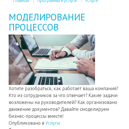
Главная
Программы и услуги
Услуги
МОДЕЛИРОВАНИЕ
ПРОЦЕССОВ
Хотите разобраться, как работает ваша компания?
Кто из сотрудников за что отвечает? Какие задачи
возложены на руководителей? Как организовано
движение документов? Давайте смоделируем
бизнес-процессы вместе!
Опубликовано в
Услуги