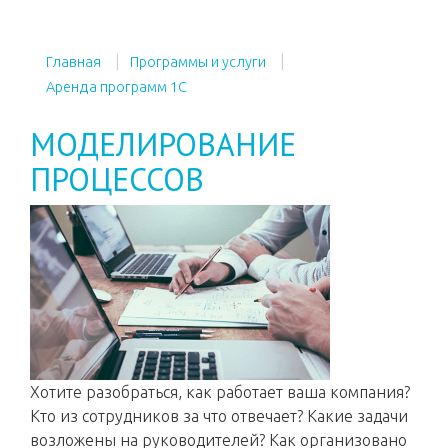
Главная
Программы и услуги
Аренда программ 1С
МОДЕЛИРОВАНИЕ
ПРОЦЕССОВ
Хотите разобраться, как работает ваша компания?
Кто из сотрудников за что отвечает? Какие задачи
возложены на руководителей? Как организовано