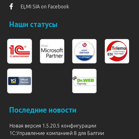
EĻMI SIA on Facebook
Наши статусы
Последние новости
Новая версия 1.5.20.5 конфигурации
1С:Управление компанией 8 для Балтии