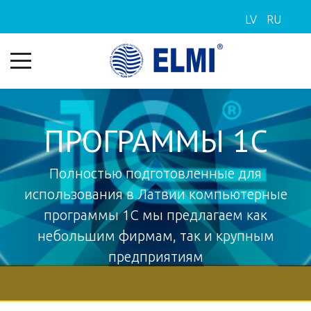
LV
RU
ПРОГРАММЫ 1С
Полностью подготовленные для
использования в Латвии компьютерные
программы 1С мы предлагаем как
небольшим фирмам, так и крупным
предприятиям