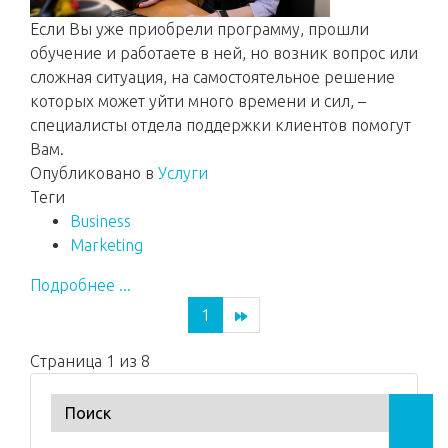
Если Вы уже приобрели программу, прошли
обучение и работаете в ней, но возник вопрос или
сложная ситуация, на самостоятельное решение
которых может уйти много времени и сил, –
специалисты отдела поддержки клиентов помогут
Вам.
Опубликовано в
Услуги
Теги
Business
Marketing
Подробнее ...
1
Страница 1 из 8