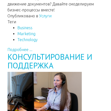
движение документов? Давайте смоделируем
бизнес-процессы вместе!
Опубликовано в
Услуги
Теги
Business
Marketing
Technology
Подробнее ...
КОНСУЛЬТИРОВАНИЕ И
ПОДДЕРЖКА