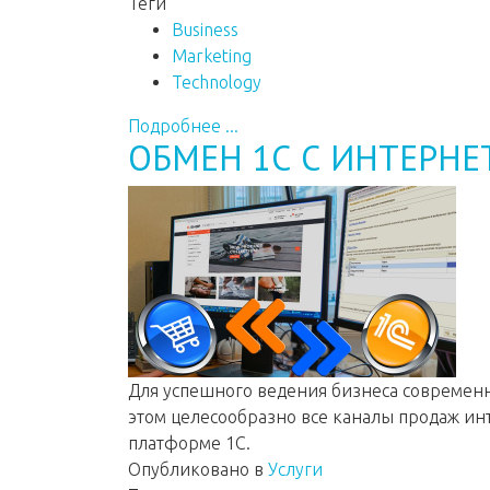
Теги
Business
Marketing
Technology
Подробнее ...
ОБМЕН 1С С ИНТЕРН
Для успешного ведения бизнеса современ
этом целесообразно все каналы продаж ин
платформе 1С.
Опубликовано в
Услуги