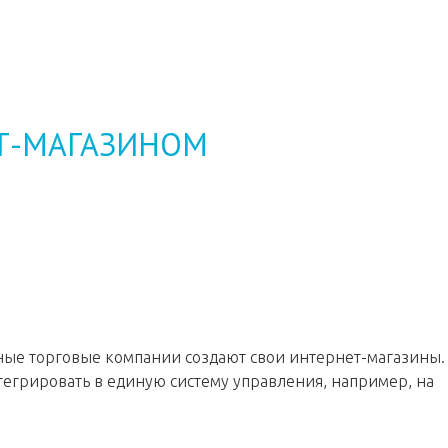
ЕТ-МАГАЗИНОМ
ные торговые компании создают свои интернет-магазины.
тегрировать в единую систему управления, например, на