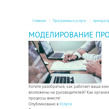
Главная
Программы и услуги
Аренда п
МОДЕЛИРОВАНИЕ ПР
Хотите разобраться, как работает ваша ком
возложены на руководителей? Как органи
процессы вместе!
Опубликовано в
Услуги