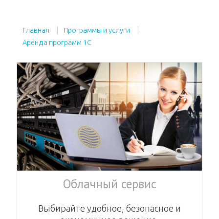
Главная
Программы и услуги
Аренда программ 1С
Облачный сервис
Выбирайте удобное, безопасное и