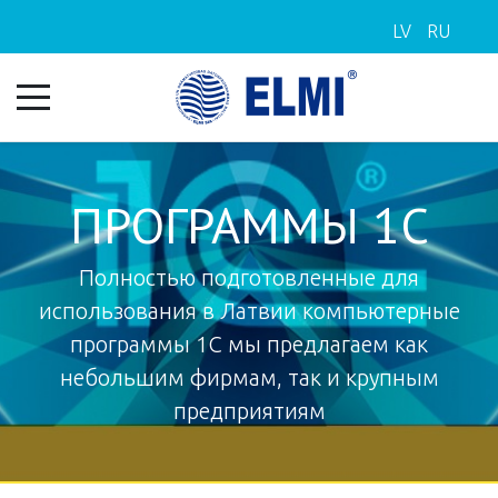
LV
RU
ПРОГРАММЫ 1С
Полностью подготовленные для
использования в Латвии компьютерные
программы 1С мы предлагаем как
небольшим фирмам, так и крупным
предприятиям