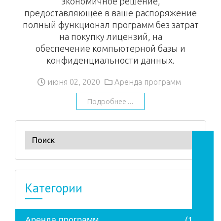
экономичное решение,
предоставляющее в ваше распоряжение
полный функционал программ без затрат
на покупку лицензий, на
обеспечение компьютерной базы и
конфиденциальности данных.
июня 02, 2020
Аренда программ
Подробнее ...
Категории
Аренда программ
(1)