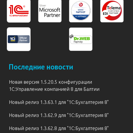
Последние новости
Новая версия 1.5.20.5 конфигурации
1С:Управление компанией 8 для Балтии
Новый релиз 1.3.63.1 для "1С:Бухгалтерия 8"
Новый релиз 1.3.62.9 для "1С:Бухгалтерия 8"
Новый релиз 1.3.62.8 для "1С:Бухгалтерия 8"