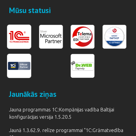
Mūsu statusi
Jaunākās ziņas
Jauna programmas 1C:Kompānijas vadība Baltijai
konfigurācijas versija 1.5.20.5
Jaunā 1.3.62.9. relīze programmai "1C:Grāmatvedība