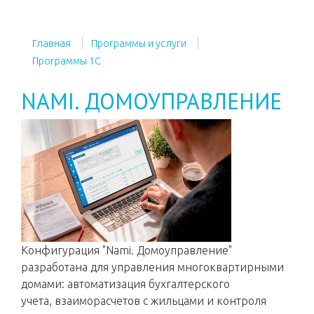
Главная
Программы и услуги
Программы 1С
NAMI. ДОМОУПРАВЛЕНИЕ
Конфигурация "Nami. Домоуправление"
разработана для управления многоквартирными
домами: автоматизация бухгалтерского
учета, взаиморасчетов с жильцами и контроля