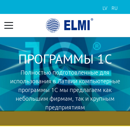
LV
RU
ПРОГРАММЫ 1С
Полностью подготовленные для
использования в Латвии компьютерные
программы 1С мы предлагаем как
небольшим фирмам, так и крупным
предприятиям