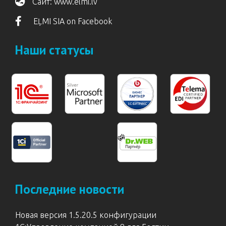
Сайт:
www.elmi.lv
EĻMI SIA on Facebook
Наши статусы
Последние новости
Новая версия 1.5.20.5 конфигурации