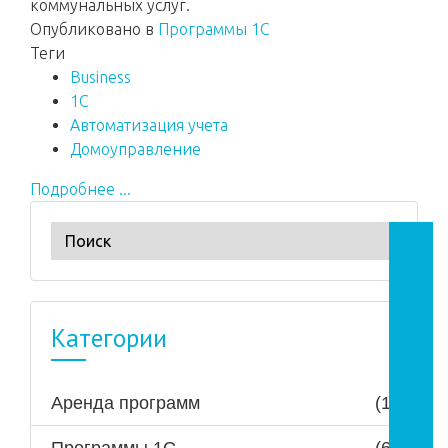
коммунальных услуг.
Опубликовано в
Программы 1С
Теги
Business
1С
Автоматизация учета
Домоуправление
Подробнее ...
Категории
Аренда программ
(1)