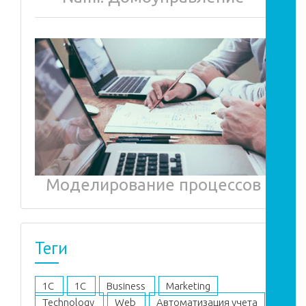
Моделирование процессов
Теги
1C
1С
Business
Marketing
Technology
Web
Автоматизация учета