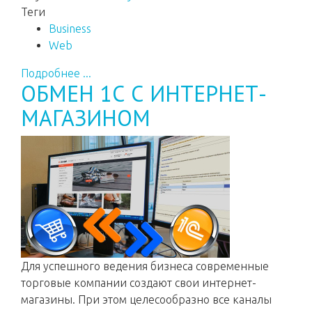
Теги
Business
Web
Подробнее ...
ОБМЕН 1С С ИНТЕРНЕТ-
МАГАЗИНОМ
Для успешного ведения бизнеса современные
торговые компании создают свои интернет-
магазины. При этом целесообразно все каналы