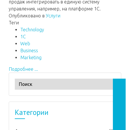
продаж интегрировать в единую систему
управления, например, на платформе 1С.
Опубликовано в
Услуги
Теги
Technology
1C
Web
Business
Marketing
Подробнее ...
Категории