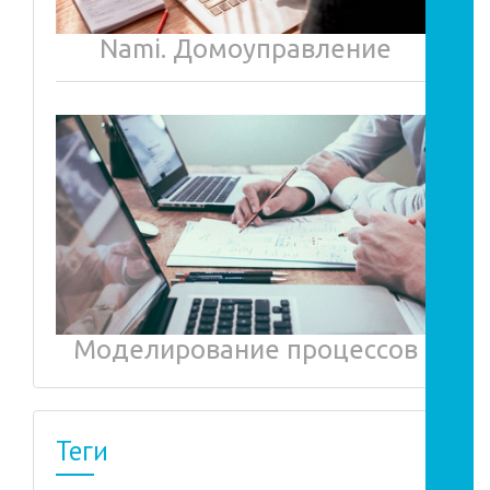
Nami. Домоуправление
Моделирование процессов
Теги