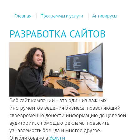
Главная
Программы и услуги
Антивирусы
РАЗРАБОТКА САЙТОВ
Веб сайт компании – это один из важных
инструментов ведения бизнеса, позволяющий
своевременно донести информацию до целевой
аудитории, с помощью рекламы повысить
узнаваемость бренда и многое другое.
Опубликовано в
Услуги