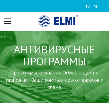
LV
RU
АНТИВИРУСНЫЕ
ПРОГРАММЫ
Программы компании DrWeb надежно
защищают Ваши компьютеры от вирусов и
спама