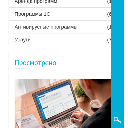
Аренда программ
(1)
Программы 1С
(6)
Антивирусные программы
(1)
Услуги
(7)
Просмотрено