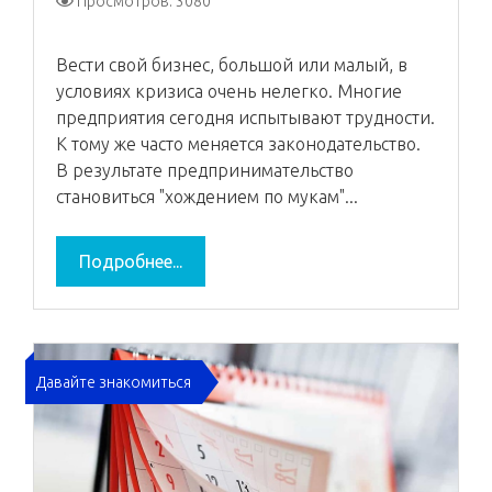
Просмотров: 3080
Вести свой бизнес, большой или малый, в
условиях кризиса очень нелегко. Многие
предприятия сегодня испытывают трудности.
К тому же часто меняется законодательство.
В результате предпринимательство
становиться "хождением по мукам"...
Подробнее...
Давайте знакомиться