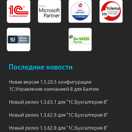
Последние новости
Новая версия 1.5.20.5 конфигурации
1С:Управление компанией 8 для Балтии
Новый релиз 1.3.63.1 для "1С:Бухгалтерия 8"
Новый релиз 1.3.62.9 для "1С:Бухгалтерия 8"
Новый релиз 1.3.62.8 для "1С:Бухгалтерия 8"