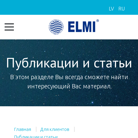
LV
RU
Публикации и статьи
В этом разделе Вы всегда сможете найти
интересующий Вас материал
Главная
Для клиентов
Публикации и статьи