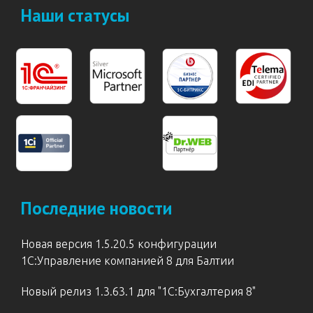
Наши статусы
Последние новости
Новая версия 1.5.20.5 конфигурации
1С:Управление компанией 8 для Балтии
Новый релиз 1.3.63.1 для "1С:Бухгалтерия 8"