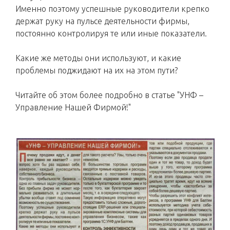
Именно поэтому успешные руководители крепко
держат руку на пульсе деятельности фирмы,
постоянно контролируя те или иные показатели.
Какие же методы они используют, и какие
проблемы поджидают на их на этом пути?
Читайте об этом более подробно в статье "УНФ –
Управление Нашей Фирмой!"