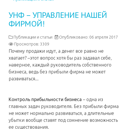
УНФ – УПРАВЛЕНИЕ НАШЕЙ
ФИРМОЙ!
Публикации и статьи
Опубликовано: 06 апреля 2017
Просмотров: 3309
Почему продажи идут, а денег все равно не
хватает? –этот вопрос хотя бы раз задавал себе,
наверное, каждый руководитель собственного
бизнеса, ведь без прибыли фирма не может
развиваться...
Контроль прибыльности бизнеса
– одна из
главных задач руководителя. Без прибыли фирма
не может нормально развиваться, а длительные
убытки вообще ставят под сомнение возможность
ее существования.