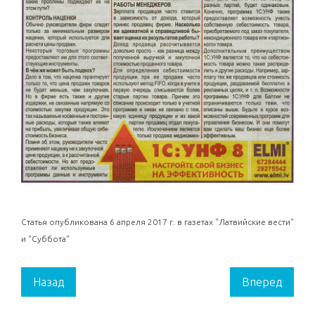
Статья опубликована 6 апреля 2017 г. в газетах "Латвийские вести"
и "Суббота"
Назад
Вперед