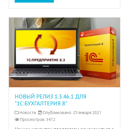
НОВЫЙ РЕЛИЗ 1.3.46.1 ДЛЯ
"1С:БУХГАЛТЕРИЯ 8"
Новости
Опубликовано: 25 января 2021
Просмотров: 3472