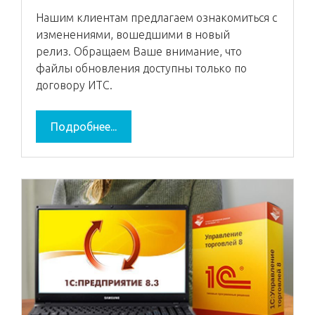
Нашим клиентам предлагаем ознакомиться с
изменениями, вошедшими в новый
релиз. Обращаем Ваше внимание, что
файлы обновления доступны только по
договору ИТС.
Подробнее...