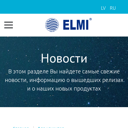
LV
RU
Новости
В этом разделе Вы найдете самые свежие
новости, информацию о вышедших релизах
и о наших новых продуктах