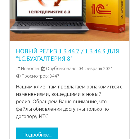
НОВЫЙ РЕЛИЗ 1.3.46.2 / 1.3.46.3 ДЛЯ
"1С:БУХГАЛТЕРИЯ 8"
Новости
Опубликовано: 04 февраля 2021
Просмотров: 3447
Нашим клиентам предлагаем ознакомиться с
изменениями, вошедшими в новый
релиз. Обращаем Ваше внимание, что
файлы обновления доступны только по
договору ИТС.
Подробнее...