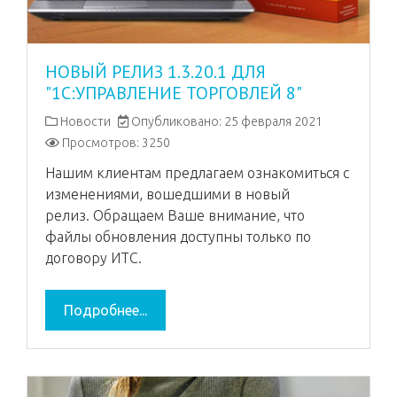
НОВЫЙ РЕЛИЗ 1.3.20.1 ДЛЯ
"1С:УПРАВЛЕНИЕ ТОРГОВЛЕЙ 8"
Новости
Опубликовано: 25 февраля 2021
Просмотров: 3250
Нашим клиентам предлагаем ознакомиться с
изменениями, вошедшими в новый
релиз. Обращаем Ваше внимание, что
файлы обновления доступны только по
договору ИТС.
Подробнее...