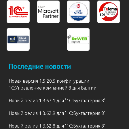
Последние новости
Новая версия 1.5.20.5 конфигурации
1С:Управление компанией 8 для Балтии
Новый релиз 1.3.63.1 для "1С:Бухгалтерия 8"
Новый релиз 1.3.62.9 для "1С:Бухгалтерия 8"
Новый релиз 1.3.62.8 для "1С:Бухгалтерия 8"