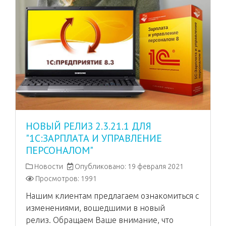
НОВЫЙ РЕЛИЗ 2.3.21.1 ДЛЯ
"1С:ЗАРПЛАТА И УПРАВЛЕНИЕ
ПЕРСОНАЛОМ"
Новости
Опубликовано: 19 февраля 2021
Просмотров: 1991
Нашим клиентам предлагаем ознакомиться с
изменениями, вошедшими в новый
релиз. Обращаем Ваше внимание, что