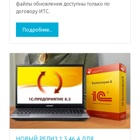
файлы обновления доступны только по
договору ИТС.
Подробнее...
НОВЫЙ РЕЛИЗ 1.3.46.4 ДЛЯ