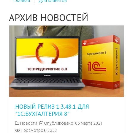
Главная
Для клиентов
АРХИВ НОВОСТЕЙ
НОВЫЙ РЕЛИЗ 1.3.48.1 ДЛЯ
"1С:БУХГАЛТЕРИЯ 8"
Новости
Опубликовано: 05 марта 2021
Просмотров: 3253