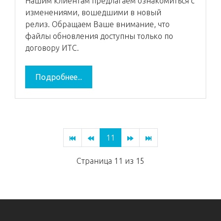
Нашим клиентам предлагаем ознакомиться с
изменениями, вошедшими в новый
релиз. Обращаем Ваше внимание, что
файлы обновления доступны только по
договору ИТС.
Подробнее...
11
Страница 11 из 15