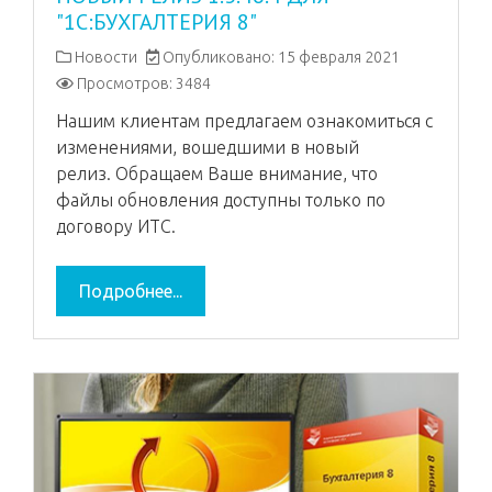
"1С:БУХГАЛТЕРИЯ 8"
Новости
Опубликовано: 15 февраля 2021
Просмотров: 3484
Нашим клиентам предлагаем ознакомиться с
изменениями, вошедшими в новый
релиз. Обращаем Ваше внимание, что
файлы обновления доступны только по
договору ИТС.
Подробнее...