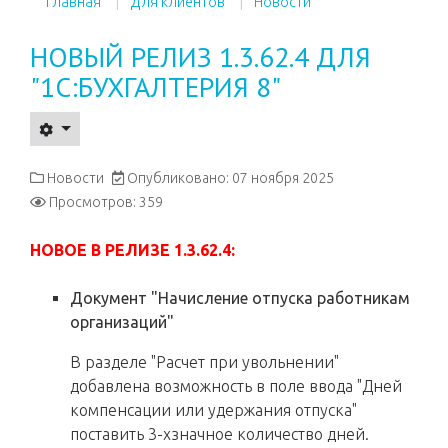
Главная
Для клиентов
Новости
НОВЫЙ РЕЛИЗ 1.3.62.4 ДЛЯ
"1С:БУХГАЛТЕРИЯ 8"
Новости
Опубликовано: 07 ноября 2025
Просмотров: 359
НОВОЕ В РЕЛИЗЕ 1.3.62.4:
Документ "Начисление отпуска работникам
организаций"
В разделе "Расчет при увольнении"
добавлена возможность в поле ввода "Дней
компенсации или удержания отпуска"
поставить 3-хзначное количество дней.