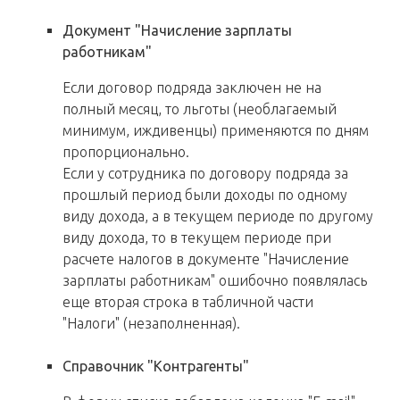
Документ "Начисление зарплаты
работникам"
Если договор подряда заключен не на
полный месяц, то льготы (необлагаемый
минимум, иждивенцы) применяются по дням
пропорционально.
Если у сотрудника по договору подряда за
прошлый период были доходы по одному
виду дохода, а в текущем периоде по другому
виду дохода, то в текущем периоде при
расчете налогов в документе "Начисление
зарплаты работникам" ошибочно появлялась
еще вторая строка в табличной части
"Налоги" (незаполненная).
Справочник "Контрагенты"