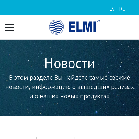
LV
RU
Новости
В этом разделе Вы найдете самые свежие
новости, информацию о вышедших релизах
и о наших новых продуктах