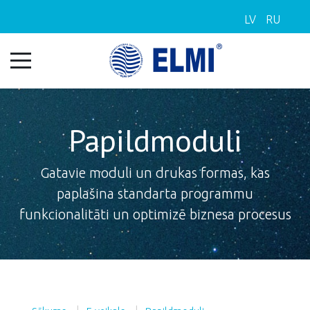
LV
RU
Papildmoduli
Gatavie moduli un drukas formas, kas
paplašina standarta programmu
funkcionalitāti un optimizē biznesa procesus