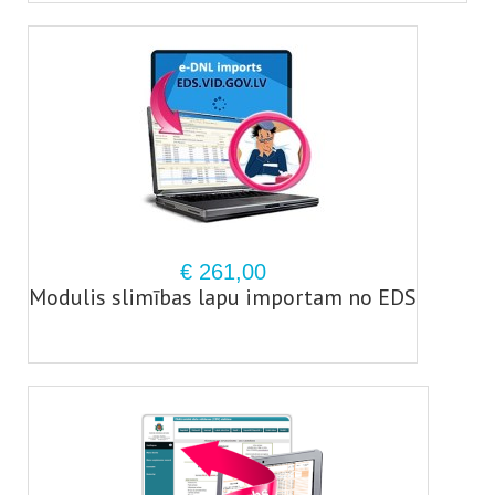
€ 261,00
Modulis slimības lapu importam no EDS