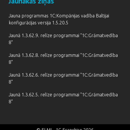
Jaunākās ziņas
Jauna programmas 1C:Kompānijas vadība Baltijai
konfigurācijas versija 1.5.20.5
Jaunā 1.3.62.9. relīze programmai "1C:Grāmatvedība
8"
Jaunā 1.3.62.8. relīze programmai "1C:Grāmatvedība
8"
Jaunā 1.3.62.6. relīze programmai "1C:Grāmatvedība
8"
Jaunā 1.3.62.5. relīze programmai "1C:Grāmatvedība
8"