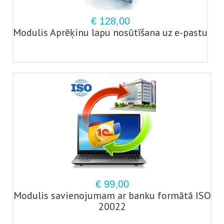
€ 128,00
Modulis Aprēķinu lapu nosūtīšana uz e-pastu
€ 99,00
Modulis savienojumam ar banku formātā ISO
20022