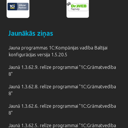
Jaunākās ziņas
Jauna programmas 1C:Kompānijas vadība Baltijai
konfigurācijas versija 1.5.20.5
Jaunā 1.3.62.9. relīze programmai "1C:Grāmatvedība
8"
Jaunā 1.3.62.8. relīze programmai "1C:Grāmatvedība
8"
Jaunā 1.3.62.6. relīze programmai "1C:Grāmatvedība
8"
Jaunā 1.3.62.5. relīze programmai "1C:Grāmatvedība