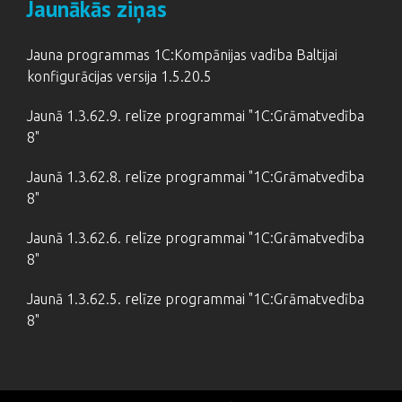
Jaunākās ziņas
Jauna programmas 1C:Kompānijas vadība Baltijai
konfigurācijas versija 1.5.20.5
Jaunā 1.3.62.9. relīze programmai "1C:Grāmatvedība
8"
Jaunā 1.3.62.8. relīze programmai "1C:Grāmatvedība
8"
Jaunā 1.3.62.6. relīze programmai "1C:Grāmatvedība
8"
Jaunā 1.3.62.5. relīze programmai "1C:Grāmatvedība
8"