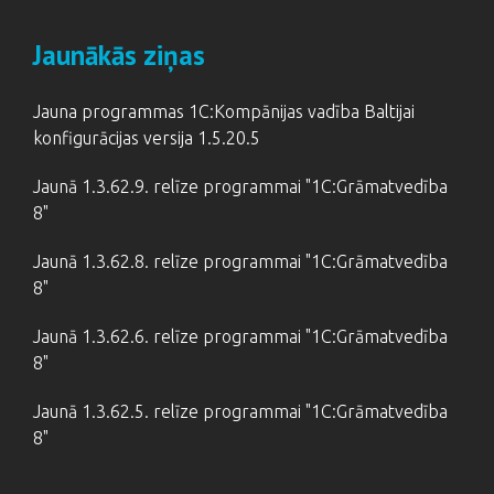
Jaunākās ziņas
Jauna programmas 1C:Kompānijas vadība Baltijai
konfigurācijas versija 1.5.20.5
Jaunā 1.3.62.9. relīze programmai "1C:Grāmatvedība
8"
Jaunā 1.3.62.8. relīze programmai "1C:Grāmatvedība
8"
Jaunā 1.3.62.6. relīze programmai "1C:Grāmatvedība
8"
Jaunā 1.3.62.5. relīze programmai "1C:Grāmatvedība
8"